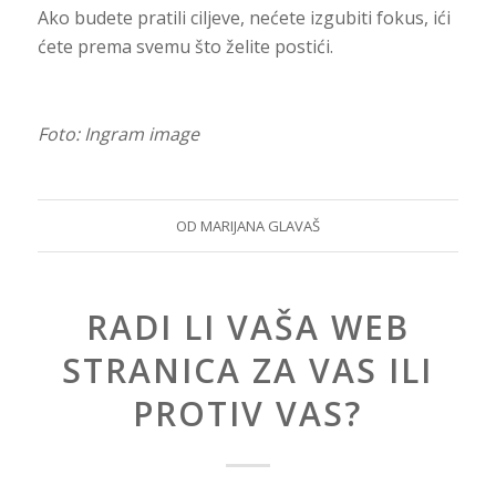
Ako budete pratili ciljeve, nećete izgubiti fokus, ići
ćete prema svemu što želite postići.
Foto: Ingram image
OD
MARIJANA GLAVAŠ
RADI LI VAŠA WEB
STRANICA ZA VAS ILI
PROTIV VAS?