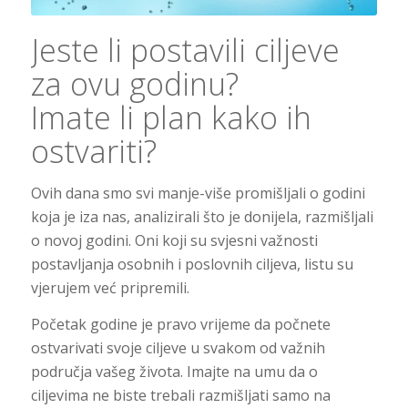
Jeste li postavili ciljeve
za ovu godinu?
Imate li plan kako ih
ostvariti?
Ovih dana smo svi manje-više promišljali o godini
koja je iza nas, analizirali što je donijela, razmišljali
o novoj godini. Oni koji su svjesni važnosti
postavljanja osobnih i poslovnih ciljeva, listu su
vjerujem već pripremili.
Početak godine je pravo vrijeme da počnete
ostvarivati svoje ciljeve u svakom od važnih
područja vašeg života. Imajte na umu da o
ciljevima ne biste trebali razmišljati samo na