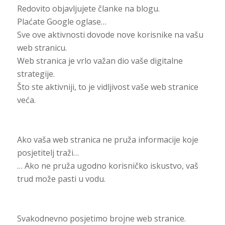
Redovito objavljujete članke na blogu.
Plaćate Google oglase…
Sve ove aktivnosti dovode nove korisnike na vašu
web stranicu.
Web stranica je vrlo važan dio vaše digitalne
strategije.
Što ste aktivniji, to je vidljivost vaše web stranice
veća.
Ako vaša web stranica ne pruža informacije koje
posjetitelj traži…
… Ako ne pruža ugodno korisničko iskustvo, vaš
trud može pasti u vodu.
Svakodnevno posjetimo brojne web stranice.