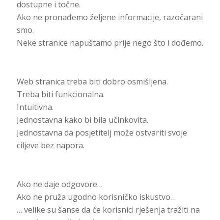
dostupne i točne.
Ako ne pronađemo željene informacije, razočarani
smo.
Neke stranice napuštamo prije nego što i dođemo.
Web stranica treba biti dobro osmišljena.
Treba biti funkcionalna.
Intuitivna.
Jednostavna kako bi bila učinkovita.
Jednostavna da posjetitelj može ostvariti svoje
ciljeve bez napora.
Ako ne daje odgovore…
Ako ne pruža ugodno korisničko iskustvo…
… velike su šanse da će korisnici rješenja tražiti na