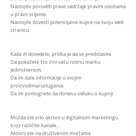
Nastojite ponuditi prave sadržaje pravim osobama
u pravo vrijeme.
Nastojite dovesti potencijalne kupce na svoju web
stranicu.
Kada ih dovedete, prilika je da se predstavite.
Da pokažete što čini vašu robnu marku
jedinstvenom.
Da im date informacije o svojim
proizvodima/uslugama.
Da im pomognete da donesu odluku o kupnji.
Možda ste vrlo aktivni u digitalnom marketingu
kroz različite kanale…
Aktivni ste na društvenim mrežama.