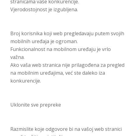
stranicama vaše konkurencije.
Vjerodostojnost je izgubljena.
Broj korisnika koji web pregledavaju putem svojih
mobilnih uređaja je ogroman.
Funkcionalnost na mobilnom uređaju je vrlo
važna.
Ako vaša web stranica nije prilagođena za pregled
na mobilnim uređajima, već ste daleko iza
konkurencije.
Uklonite sve prepreke
Razmislite koje odgovore bi na vašoj web stranici