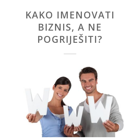
KAKO IMENOVATI
BIZNIS, A NE
POGRIJEŠITI?