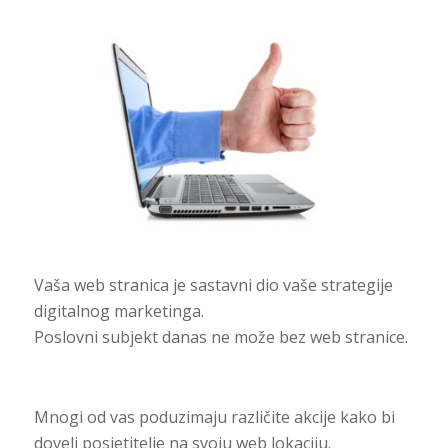
Vaša web stranica je sastavni dio vaše strategije
digitalnog marketinga.
Poslovni subjekt danas ne može bez web stranice.
Mnogi od vas poduzimaju različite akcije kako bi
doveli posjetitelje na svoju web lokaciju.