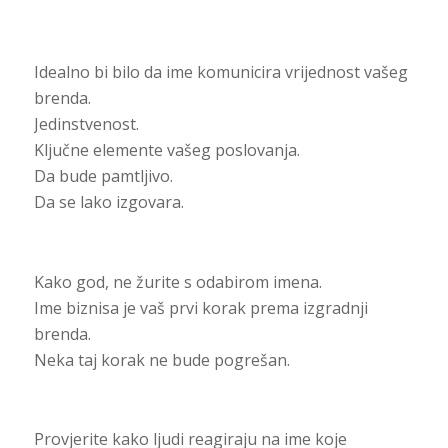
Idealno bi bilo da ime komunicira vrijednost vašeg
brenda.
Jedinstvenost.
Ključne elemente vašeg poslovanja.
Da bude pamtljivo.
Da se lako izgovara.
Kako god, ne žurite s odabirom imena.
Ime biznisa je vaš prvi korak prema izgradnji
brenda.
Neka taj korak ne bude pogrešan.
Provjerite kako ljudi reagiraju na ime koje