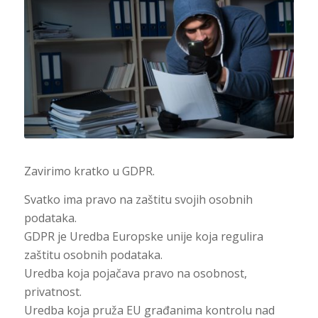
Zavirimo kratko u GDPR.
Svatko ima pravo na zaštitu svojih osobnih
podataka.
GDPR je Uredba Europske unije koja regulira
zaštitu osobnih podataka.
Uredba koja pojačava pravo na osobnost,
privatnost.
Uredba koja pruža EU građanima kontrolu nad