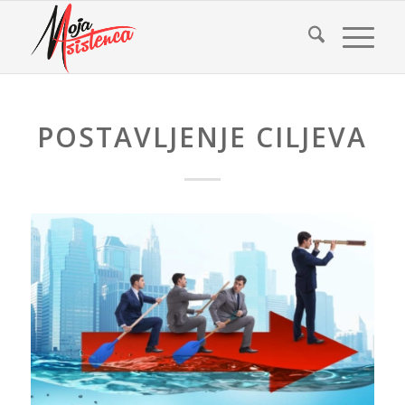
POSTAVLJENJE CILJEVA