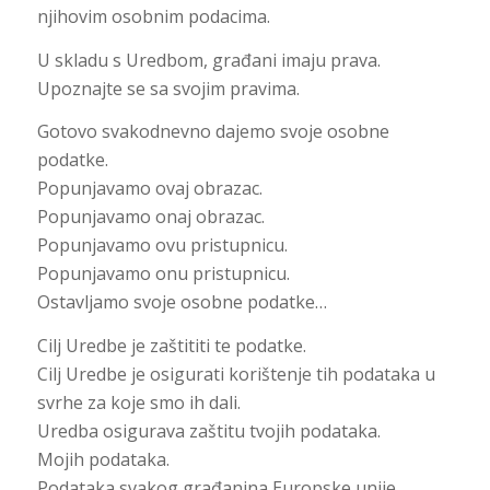
njihovim osobnim podacima.
U skladu s Uredbom, građani imaju prava.
Upoznajte se sa svojim pravima.
Gotovo svakodnevno dajemo svoje osobne
podatke.
Popunjavamo ovaj obrazac.
Popunjavamo onaj obrazac.
Popunjavamo ovu pristupnicu.
Popunjavamo onu pristupnicu.
Ostavljamo svoje osobne podatke…
Cilj Uredbe je zaštititi te podatke.
Cilj Uredbe je osigurati korištenje tih podataka u
svrhe za koje smo ih dali.
Uredba osigurava zaštitu tvojih podataka.
Mojih podataka.
Podataka svakog građanina Europske unije.