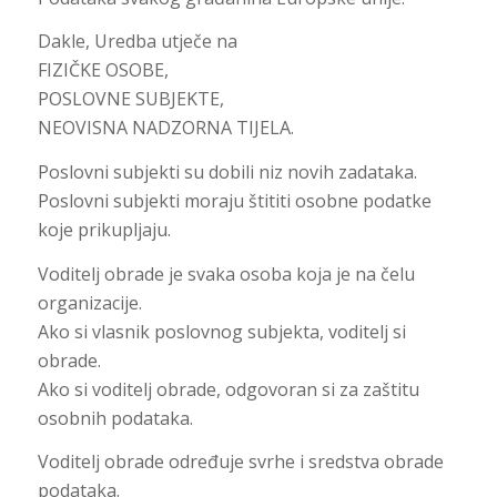
Dakle, Uredba utječe na
FIZIČKE OSOBE,
POSLOVNE SUBJEKTE,
NEOVISNA NADZORNA TIJELA.
Poslovni subjekti su dobili niz novih zadataka.
Poslovni subjekti moraju štititi osobne podatke
koje prikupljaju.
Voditelj obrade je svaka osoba koja je na čelu
organizacije.
Ako si vlasnik poslovnog subjekta, voditelj si
obrade.
Ako si voditelj obrade, odgovoran si za zaštitu
osobnih podataka.
Voditelj obrade određuje svrhe i sredstva obrade
podataka.