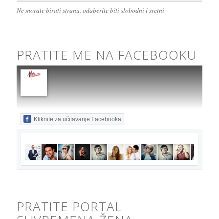
Ne morate birati stranu, odaberite biti slobodni i sretni
PRATITE ME NA FACEBOOKU
Kliknite za učitavanje Facebooka
PRATITE PORTAL