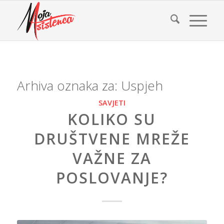
Arhiva oznaka za:
Uspjeh
SAVJETI
KOLIKO SU
DRUŠTVENE MREŽE
VAŽNE ZA
POSLOVANJE?