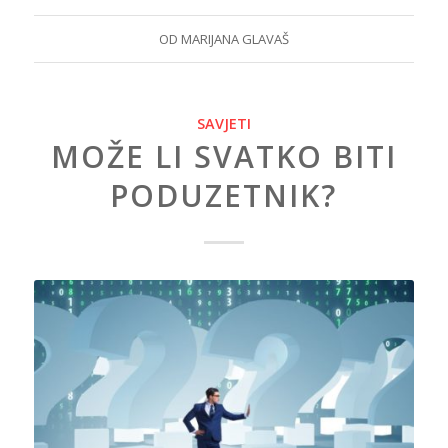
OD
MARIJANA GLAVAŠ
SAVJETI
MOŽE LI SVATKO BITI
PODUZETNIK?