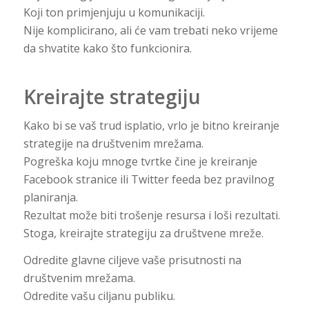
Koji ton primjenjuju u komunikaciji.
Nije komplicirano, ali će vam trebati neko vrijeme
da shvatite kako što funkcionira.
Kreirajte strategiju
Kako bi se vaš trud isplatio, vrlo je bitno kreiranje
strategije na društvenim mrežama.
Pogreška koju mnoge tvrtke čine je kreiranje
Facebook stranice ili Twitter feeda bez pravilnog
planiranja.
Rezultat može biti trošenje resursa i loši rezultati.
Stoga, kreirajte strategiju za društvene mreže.
Odredite glavne ciljeve vaše prisutnosti na
društvenim mrežama.
Odredite vašu ciljanu publiku.