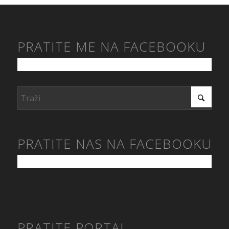
PRATITE ME NA FACEBOOKU
PRATITE NAS NA FACEBOOKU
PRATITE PORTAL