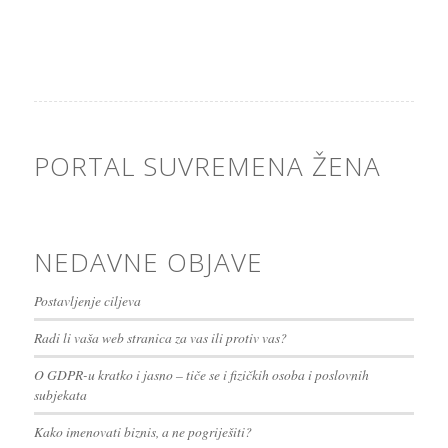
PORTAL SUVREMENA ŽENA
NEDAVNE OBJAVE
Postavljenje ciljeva
Radi li vaša web stranica za vas ili protiv vas?
O GDPR-u kratko i jasno – tiče se i fizičkih osoba i poslovnih
subjekata
Kako imenovati biznis, a ne pogriješiti?