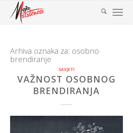
Arhiva oznaka za:
osobno
brendiranje
SAVJETI
VAŽNOST OSOBNOG
BRENDIRANJA