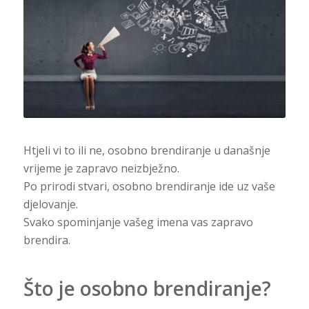
Htjeli vi to ili ne, osobno brendiranje u današnje
vrijeme je zapravo neizbježno.
Po prirodi stvari, osobno brendiranje ide uz vaše
djelovanje.
Svako spominjanje vašeg imena vas zapravo
brendira.
Što je osobno brendiranje?