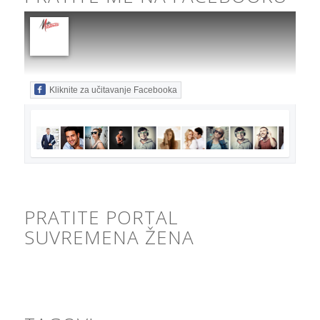
Kliknite za učitavanje Facebooka
PRATITE PORTAL
SUVREMENA ŽENA