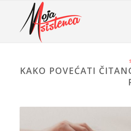
KAKO POVEĆATI ČITANO