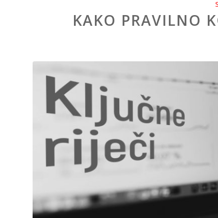
KAKO PRAVILNO KO