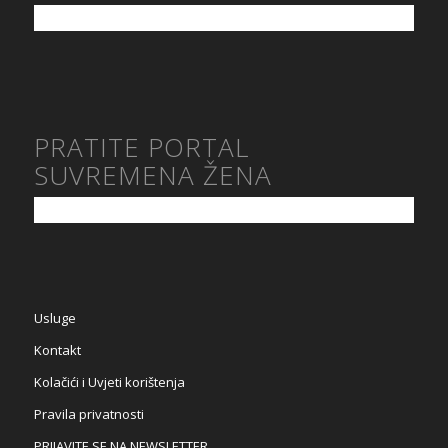
PRATITE PORTAL
SUVREMENA ŽENA
Usluge
Kontakt
Kolačići i Uvjeti korištenja
Pravila privatnosti
PRIJAVITE SE NA NEWSLETTER