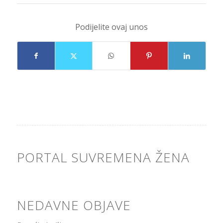
Podijelite ovaj unos
PORTAL SUVREMENA ŽENA
NEDAVNE OBJAVE