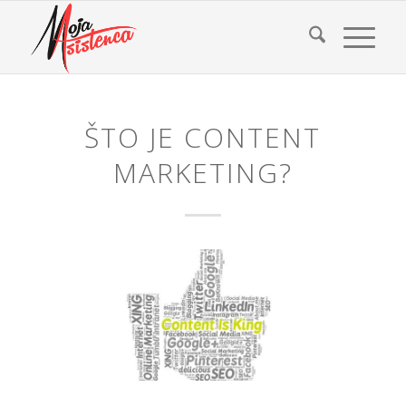
ŠTO JE CONTENT
MARKETING?